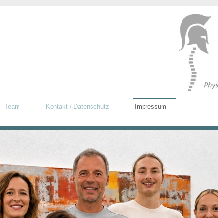
Team
Kontakt / Datenschutz
Impressum