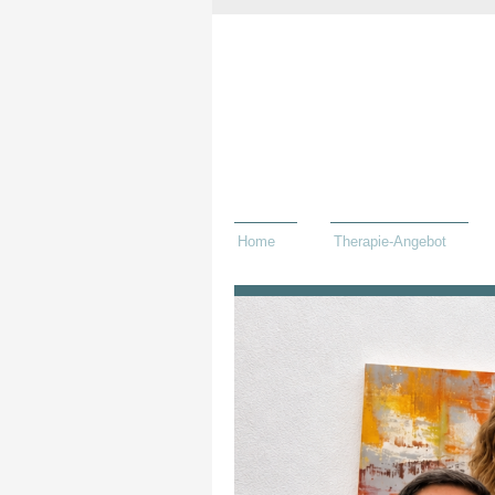
Home
Therapie-Angebot